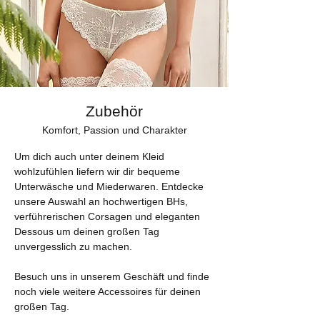
Zubehör
Komfort, Passion und Charakter
Um dich auch unter deinem Kleid
wohlzufühlen liefern wir dir bequeme
Unterwäsche und Miederwaren. Entdecke
unsere Auswahl an hochwertigen BHs,
verführerischen Corsagen und eleganten
Dessous um deinen großen Tag
unvergesslich zu machen.
Besuch uns in unserem Geschäft und finde
noch viele weitere Accessoires für deinen
großen Tag.