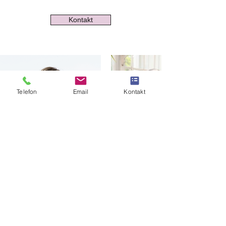
Kontakt
Telefon
Email
Kontakt